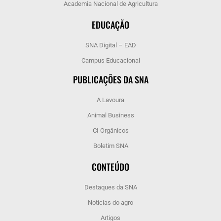
Academia Nacional de Agricultura
EDUCAÇÃO
SNA Digital – EAD
Campus Educacional
PUBLICAÇÕES DA SNA
A Lavoura
Animal Business
CI Orgânicos
Boletim SNA
CONTEÚDO
Destaques da SNA
Notícias do agro
Artigos