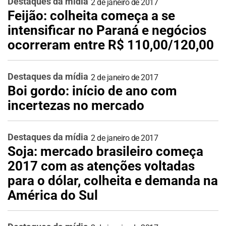
Destaques da mídia
2 de janeiro de 2017
Feijão: colheita começa a se
intensificar no Paraná e negócios
ocorreram entre R$ 110,00/120,00
Destaques da mídia
2 de janeiro de 2017
Boi gordo: início de ano com
incertezas no mercado
Destaques da mídia
2 de janeiro de 2017
Soja: mercado brasileiro começa
2017 com as atenções voltadas
para o dólar, colheita e demanda na
América do Sul