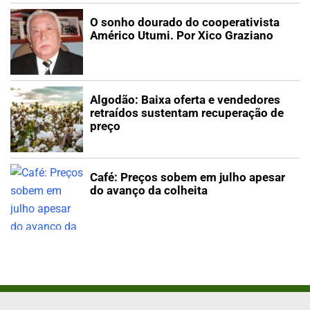
O sonho dourado do cooperativista
Américo Utumi. Por Xico Graziano
Algodão: Baixa oferta e vendedores
retraídos sustentam recuperação de
preço
Café: Preços sobem em julho apesar
do avanço da colheita