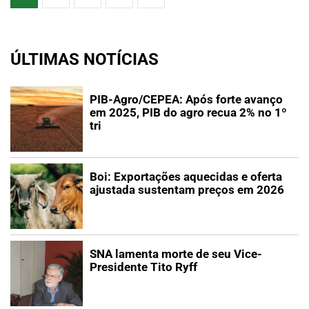
ÚLTIMAS NOTÍCIAS
PIB-Agro/CEPEA: Após forte avanço
em 2025, PIB do agro recua 2% no 1º
tri
Boi: Exportações aquecidas e oferta
ajustada sustentam preços em 2026
SNA lamenta morte de seu Vice-
Presidente Tito Ryff