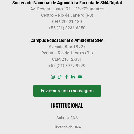
Sociedade Nacional de Agricultura Faculdade SNA Digital
Av. General Justo 171 – 3º e 7º andares
Centro – Rio de Janeiro (RJ)
CEP: 20021-130
+55 (21) 3231-6350
Campus Educacional e Ambiental SNA
Avenida Brasil 9727
Penha – Rio de Janeiro (RJ)
CEP: 21012-351
+55 (21) 3977-9979
Envie-nos uma mensagem
INSTITUCIONAL
Sobre a SNA
Diretoria da SNA