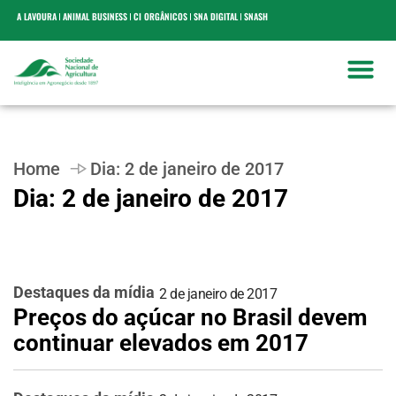
A LAVOURA
ANIMAL BUSINESS
CI ORGÂNICOS
SNA DIGITAL
SNASH
Home
Dia:
2 de janeiro de 2017
Dia:
2 de janeiro de 2017
Destaques da mídia
2 de janeiro de 2017
Preços do açúcar no Brasil devem
continuar elevados em 2017