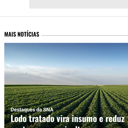
MAIS NOTÍCIAS
Destaques da SNA
Lodo tratado vira insumo e reduz