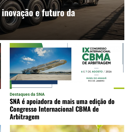
inovação e futuro da
Destaques da SNA
SNA é apoiadora de mais uma edição do
Congresso Internacional CBMA de
Arbitragem