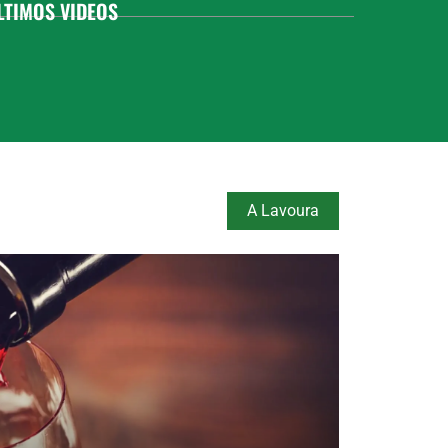
LTIMOS VIDEOS
A Lavoura