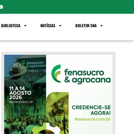
BIBLIOTECA
NOTÍCIAS
BOLETIM SNA