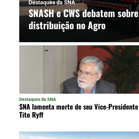
Destaques da SNA
SNASH e CWS debatem sobre 
distribuição no Agro
Destaques da SNA
SNA lamenta morte de seu Vice-Presidente
Tito Ryff