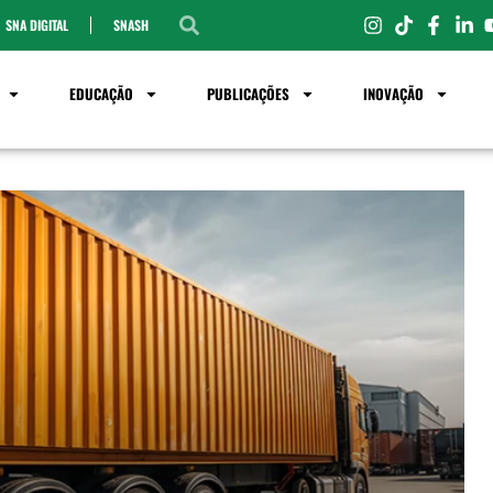
SNA DIGITAL
SNASH
EDUCAÇÃO
PUBLICAÇÕES
INOVAÇÃO