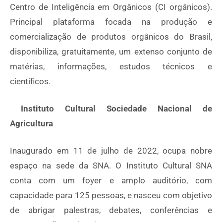
Centro de Inteligência em Orgânicos (CI orgânicos).
Principal plataforma focada na produção e
comercialização de produtos orgânicos do Brasil,
disponibiliza, gratuitamente, um extenso conjunto de
matérias, informações, estudos técnicos e
científicos.
Instituto Cultural Sociedade Nacional de
Agricultura
Inaugurado em 11 de julho de 2022, ocupa nobre
espaço na sede da SNA. O Instituto Cultural SNA
conta com um foyer e amplo auditório, com
capacidade para 125 pessoas, e nasceu com objetivo
de abrigar palestras, debates, conferências e