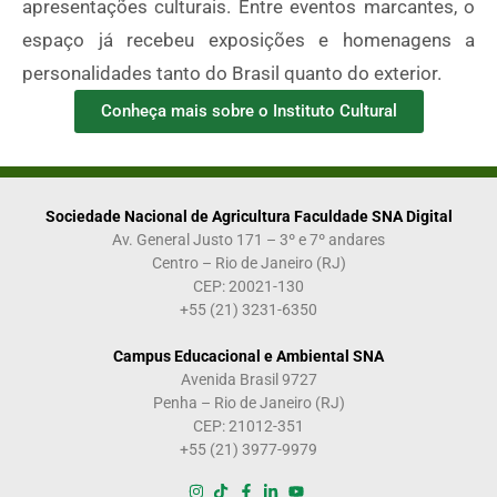
apresentações culturais. Entre eventos marcantes, o
espaço já recebeu exposições e homenagens a
personalidades tanto do Brasil quanto do exterior.
Conheça mais sobre o Instituto Cultural
Sociedade Nacional de Agricultura Faculdade SNA Digital
Av. General Justo 171 – 3º e 7º andares
Centro – Rio de Janeiro (RJ)
CEP: 20021-130
+55 (21) 3231-6350
Campus Educacional e Ambiental SNA
Avenida Brasil 9727
Penha – Rio de Janeiro (RJ)
CEP: 21012-351
+55 (21) 3977-9979