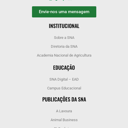
Envie-nos uma mensagem
INSTITUCIONAL
Sobre a SNA
Diretoria da SNA
Academia Nacional de Agricultura
EDUCAÇÃO
SNA Digital – EAD
Campus Educacional
PUBLICAÇÕES DA SNA
A Lavoura
Animal Business