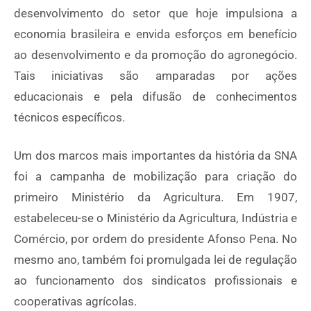
desenvolvimento do setor que hoje impulsiona a
economia brasileira e envida esforços em benefício
ao desenvolvimento e da promoção do agronegócio.
Tais iniciativas são amparadas por ações
educacionais e pela difusão de conhecimentos
técnicos específicos.
Um dos marcos mais importantes da história da SNA
foi a campanha de mobilização para criação do
primeiro Ministério da Agricultura. Em 1907,
estabeleceu-se o Ministério da Agricultura, Indústria e
Comércio, por ordem do presidente Afonso Pena. No
mesmo ano, também foi promulgada lei de regulação
ao funcionamento dos sindicatos profissionais e
cooperativas agrícolas.