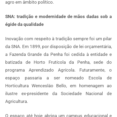
agro em âmbito político.
SNA: tradição e modernidade de mãos dadas sob a
égide da qualidade
Inovação com respeito à tradição sempre foi um pilar
da SNA. Em 1899, por disposição de lei orçamentária,
a Fazenda Grande da Penha foi cedida à entidade e
batizada de Horto Frutícola da Penha, sede do
programa Aprendizado Agrícola. Futuramente, o
espaço passaria a ser nomeado Escola de
Horticultura Wencesláo Bello, em homenagem ao
ilustre ex-presidente da Sociedade Nacional de
Agricultura.
O espaço até hoje abriga um campus educacional e