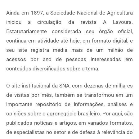
Ainda em 1897, a Sociedade Nacional de Agricultura
iniciou a circulação da revista A Lavoura.
Estatutariamente considerada seu órgão oficial,
continua em atividade até hoje, em formato digital, e
seu site registra média mais de um milhão de
acessos por ano de pessoas interessadas em
conteúdos diversificados sobre o tema.
O site institucional da SNA, com dezenas de milhares
de visitas por mês, também se transformou em um
importante repositório de informações, análises e
opiniões sobre o agronegócio brasileiro. Por aqui, são
publicados notícias e artigos, em variados formatos,
de especialistas no setor e de defesa à relevância do