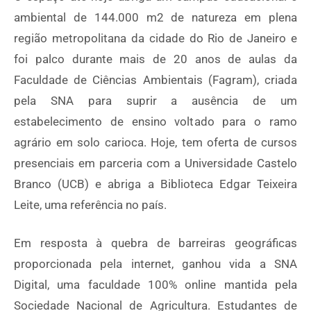
ambiental de 144.000 m2 de natureza em plena
região metropolitana da cidade do Rio de Janeiro e
foi palco durante mais de 20 anos de aulas da
Faculdade de Ciências Ambientais (Fagram), criada
pela SNA para suprir a ausência de um
estabelecimento de ensino voltado para o ramo
agrário em solo carioca. Hoje, tem oferta de cursos
presenciais em parceria com a Universidade Castelo
Branco (UCB) e abriga a Biblioteca Edgar Teixeira
Leite, uma referência no país.
Em resposta à quebra de barreiras geográficas
proporcionada pela internet, ganhou vida a SNA
Digital, uma faculdade 100% online mantida pela
Sociedade Nacional de Agricultura. Estudantes de