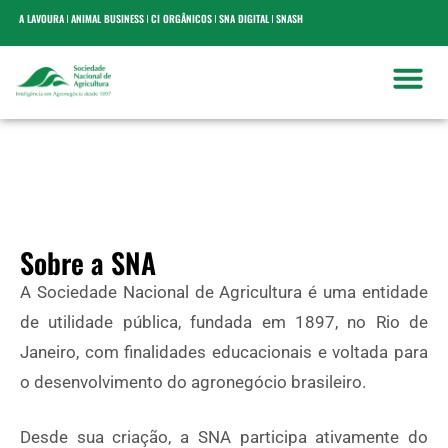
A LAVOURA
ANIMAL BUSINESS
CI ORGÂNICOS
SNA DIGITAL
SNASH
Sobre a SNA
A Sociedade Nacional de Agricultura é uma entidade
de utilidade pública, fundada em 1897, no Rio de
Janeiro, com finalidades educacionais e voltada para
o desenvolvimento do agronegócio brasileiro.
Desde sua criação, a SNA participa ativamente do