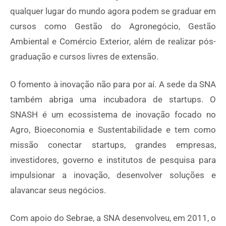
qualquer lugar do mundo agora podem se graduar em
cursos como Gestão do Agronegócio, Gestão
Ambiental e Comércio Exterior, além de realizar pós-
graduação e cursos livres de extensão.
O fomento à inovação não para por aí. A sede da SNA
também abriga uma incubadora de startups. O
SNASH é um ecossistema de inovação focado no
Agro, Bioeconomia e Sustentabilidade e tem como
missão conectar startups, grandes empresas,
investidores, governo e institutos de pesquisa para
impulsionar a inovação, desenvolver soluções e
alavancar seus negócios.
Com apoio do Sebrae, a SNA desenvolveu, em 2011, o