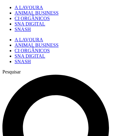
A LAVOURA
ANIMAL BUSINESS
CI ORGÂNICOS
SNA DIGITAL
SNASH
A LAVOURA
ANIMAL BUSINESS
CI ORGÂNICOS
SNA DIGITAL
SNASH
Pesquisar