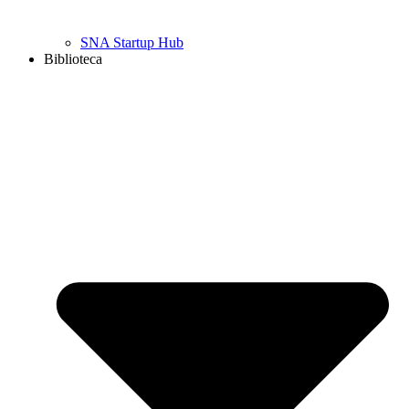
SNA Startup Hub
Biblioteca