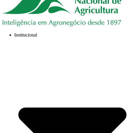
Institucional