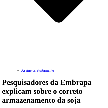
Assine Gratuitamente
Pesquisadores da Embrapa
explicam sobre o correto
armazenamento da soja