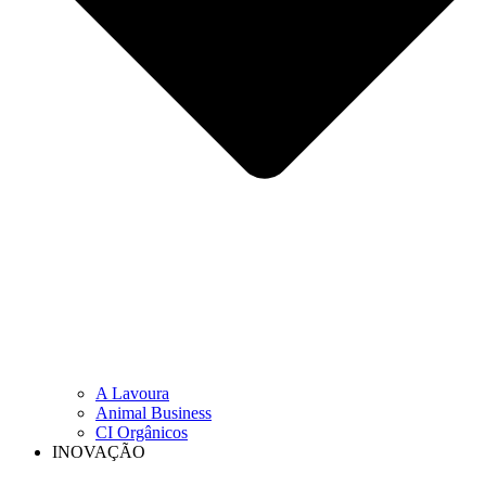
A Lavoura
Animal Business
CI Orgânicos
INOVAÇÃO