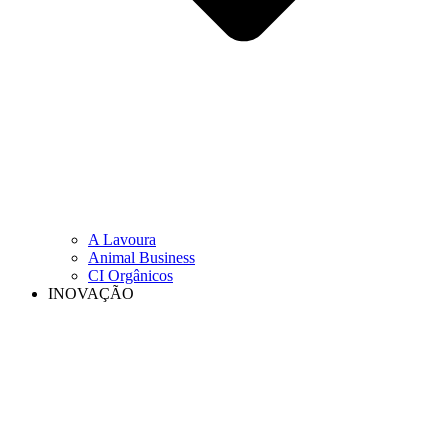
A Lavoura
Animal Business
CI Orgânicos
INOVAÇÃO