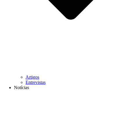
Artigos
Entrevistas
Notícias