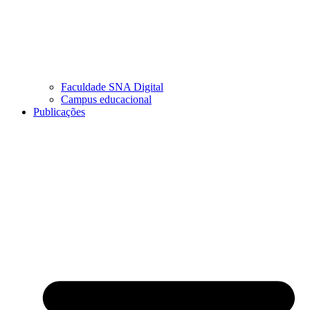
Faculdade SNA Digital
Campus educacional
Publicações