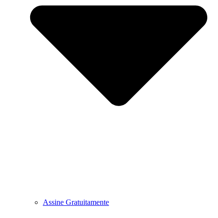
Assine Gratuitamente