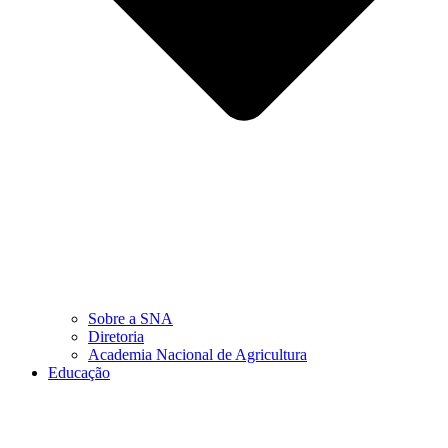
Sobre a SNA
Diretoria
Academia Nacional de Agricultura
Educação