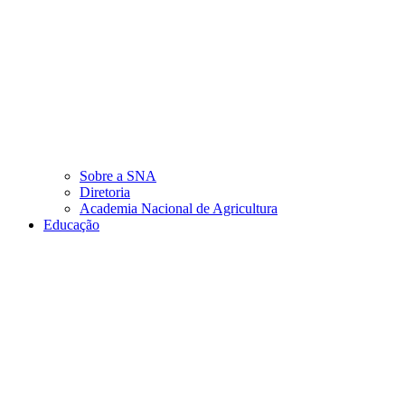
Sobre a SNA
Diretoria
Academia Nacional de Agricultura
Educação