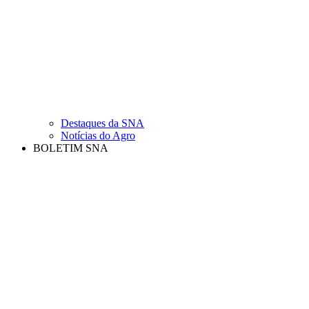
Destaques da SNA
Notícias do Agro
BOLETIM SNA