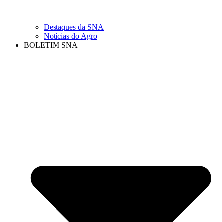
Destaques da SNA
Notícias do Agro
BOLETIM SNA