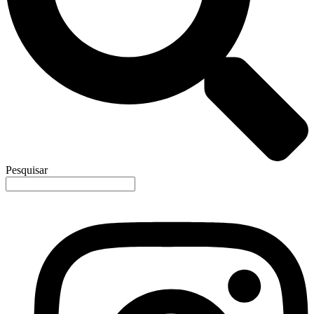
Pesquisar