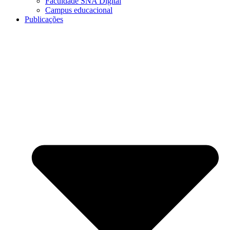
Faculdade SNA Digital
Campus educacional
Publicações