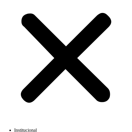
Institucional