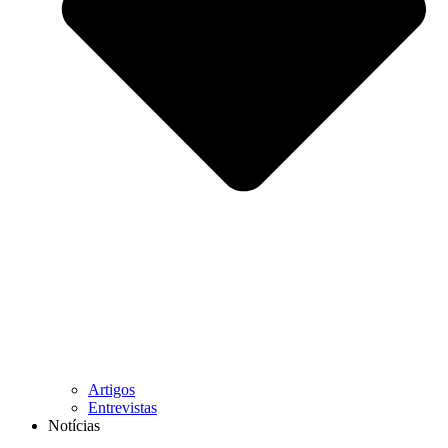
Artigos
Entrevistas
Notícias