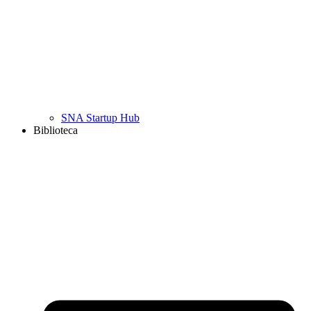
SNA Startup Hub
Biblioteca