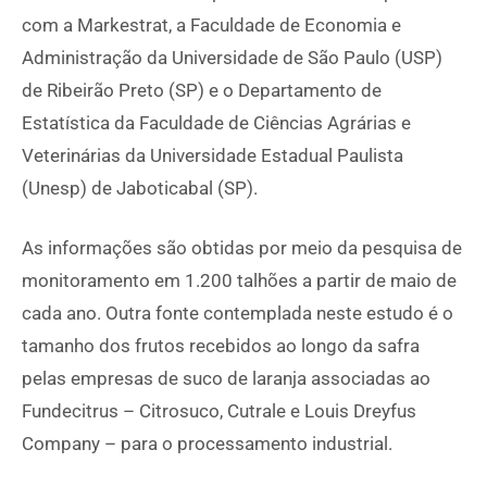
com a Markestrat, a Faculdade de Economia e
Administração da Universidade de São Paulo (USP)
de Ribeirão Preto (SP) e o Departamento de
Estatística da Faculdade de Ciências Agrárias e
Veterinárias da Universidade Estadual Paulista
(Unesp) de Jaboticabal (SP).
As informações são obtidas por meio da pesquisa de
monitoramento em 1.200 talhões a partir de maio de
cada ano. Outra fonte contemplada neste estudo é o
tamanho dos frutos recebidos ao longo da safra
pelas empresas de suco de laranja associadas ao
Fundecitrus – Citrosuco, Cutrale e Louis Dreyfus
Company – para o processamento industrial.