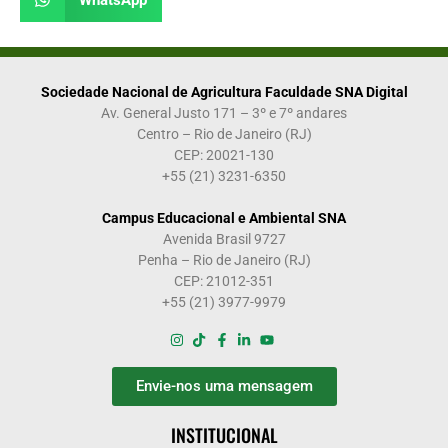
Sociedade Nacional de Agricultura Faculdade SNA Digital
Av. General Justo 171 – 3º e 7º andares
Centro – Rio de Janeiro (RJ)
CEP: 20021-130
+55 (21) 3231-6350
Campus Educacional e Ambiental SNA
Avenida Brasil 9727
Penha – Rio de Janeiro (RJ)
CEP: 21012-351
+55 (21) 3977-9979
Envie-nos uma mensagem
INSTITUCIONAL