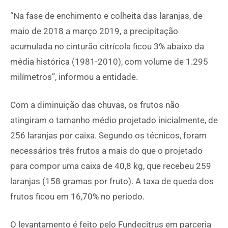
“Na fase de enchimento e colheita das laranjas, de
maio de 2018 a março 2019, a precipitação
acumulada no cinturão citrícola ficou 3% abaixo da
média histórica (1981-2010), com volume de 1.295
milímetros”, informou a entidade.
Com a diminuição das chuvas, os frutos não
atingiram o tamanho médio projetado inicialmente, de
256 laranjas por caixa. Segundo os técnicos, foram
necessários três frutos a mais do que o projetado
para compor uma caixa de 40,8 kg, que recebeu 259
laranjas (158 gramas por fruto). A taxa de queda dos
frutos ficou em 16,70% no período.
O levantamento é feito pelo Fundecitrus em parceria