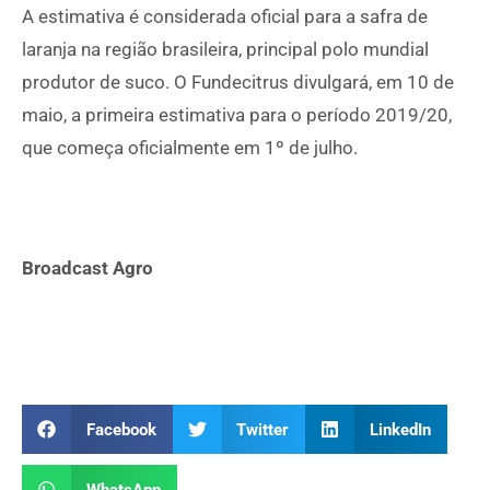
A estimativa é considerada oficial para a safra de
laranja na região brasileira, principal polo mundial
produtor de suco. O Fundecitrus divulgará, em 10 de
maio, a primeira estimativa para o período 2019/20,
que começa oficialmente em 1º de julho.
Broadcast Agro
Facebook
Twitter
LinkedIn
WhatsApp