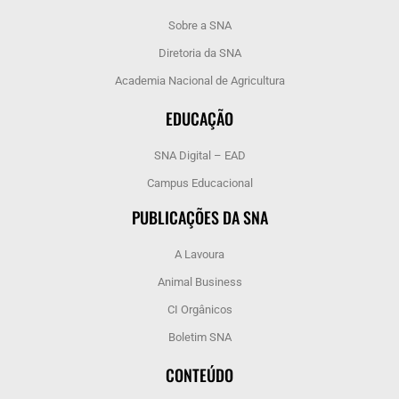
Sobre a SNA
Diretoria da SNA
Academia Nacional de Agricultura
EDUCAÇÃO
SNA Digital – EAD
Campus Educacional
PUBLICAÇÕES DA SNA
A Lavoura
Animal Business
CI Orgânicos
Boletim SNA
CONTEÚDO