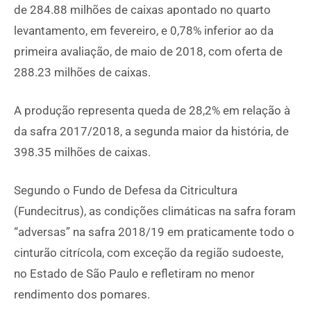
de 284.88 milhões de caixas apontado no quarto
levantamento, em fevereiro, e 0,78% inferior ao da
primeira avaliação, de maio de 2018, com oferta de
288.23 milhões de caixas.
A produção representa queda de 28,2% em relação à
da safra 2017/2018, a segunda maior da história, de
398.35 milhões de caixas.
Segundo o Fundo de Defesa da Citricultura
(Fundecitrus), as condições climáticas na safra foram
“adversas” na safra 2018/19 em praticamente todo o
cinturão citrícola, com exceção da região sudoeste,
no Estado de São Paulo e refletiram no menor
rendimento dos pomares.