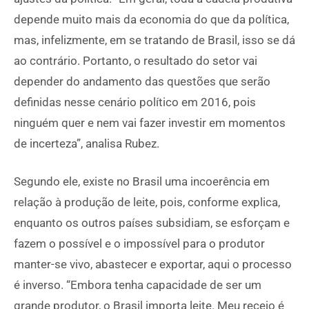
depende muito mais da economia do que da política,
mas, infelizmente, em se tratando de Brasil, isso se dá
ao contrário. Portanto, o resultado do setor vai
depender do andamento das questões que serão
definidas nesse cenário político em 2016, pois
ninguém quer e nem vai fazer investir em momentos
de incerteza”, analisa Rubez.
Segundo ele, existe no Brasil uma incoerência em
relação à produção de leite, pois, conforme explica,
enquanto os outros países subsidiam, se esforçam e
fazem o possível e o impossível para o produtor
manter-se vivo, abastecer e exportar, aqui o processo
é inverso. “Embora tenha capacidade de ser um
grande produtor, o Brasil importa leite. Meu receio é