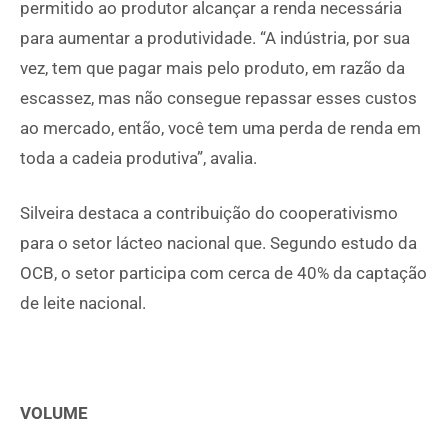
permitido ao produtor alcançar a renda necessária
para aumentar a produtividade. “A indústria, por sua
vez, tem que pagar mais pelo produto, em razão da
escassez, mas não consegue repassar esses custos
ao mercado, então, você tem uma perda de renda em
toda a cadeia produtiva”, avalia.
Silveira destaca a contribuição do cooperativismo
para o setor lácteo nacional que. Segundo estudo da
OCB, o setor participa com cerca de 40% da captação
de leite nacional.
VOLUME