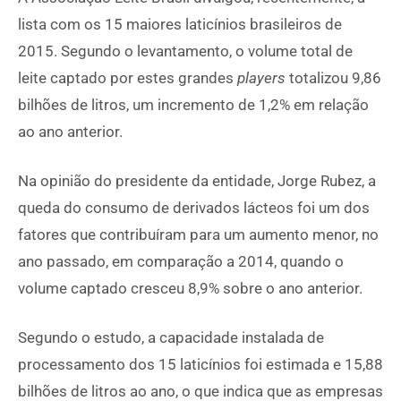
lista com os 15 maiores laticínios brasileiros de
2015. Segundo o levantamento, o volume total de
leite captado por estes grandes
players
totalizou 9,86
bilhões de litros, um incremento de 1,2% em relação
ao ano anterior.
Na opinião do presidente da entidade, Jorge Rubez, a
queda do consumo de derivados lácteos foi um dos
fatores que contribuíram para um aumento menor, no
ano passado, em comparação a 2014, quando o
volume captado cresceu 8,9% sobre o ano anterior.
Segundo o estudo, a capacidade instalada de
processamento dos 15 laticínios foi estimada e 15,88
bilhões de litros ao ano, o que indica que as empresas