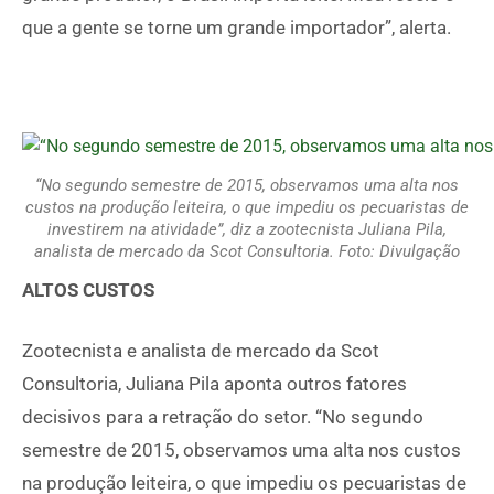
que a gente se torne um grande importador”, alerta.
“No segundo semestre de 2015, observamos uma alta nos
custos na produção leiteira, o que impediu os pecuaristas de
investirem na atividade”, diz a zootecnista Juliana Pila,
analista de mercado da Scot Consultoria. Foto: Divulgação
ALTOS CUSTOS
Zootecnista e analista de mercado da Scot
Consultoria, Juliana Pila aponta outros fatores
decisivos para a retração do setor. “No segundo
semestre de 2015, observamos uma alta nos custos
na produção leiteira, o que impediu os pecuaristas de