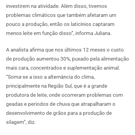
investirem na atividade. Além disso, tivemos
problemas climáticos que também afetaram um
pouco a produção, então os laticínios captaram
menos leite em função disso”, informa Juliana.
A analista afirma que nos últimos 12 meses o custo
de produção aumentou 30%, puxado pela alimentação
mais cara, concentrados e suplementação animal.
“Soma-se a isso a alternância do clima,
principalmente na Região Sul, que é a grande
produtora de leite, onde ocorreram problemas com
geadas e períodos de chuva que atrapalharam o
desenvolvimento de grãos para a produção de
silagem”, diz.