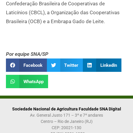
Confederação Brasileira de Cooperativas de
Laticínios (CBCL), a Organização das Cooperativas
Brasileira (OCB) e a Embrapa Gado de Leite.
Por equipe SNA/SP
Facebook
Twitter
LinkedIn
WhatsApp
Sociedade Nacional de Agricultura Faculdade SNA Digital
Av. General Justo 171 – 3º e 7º andares
Centro – Rio de Janeiro (RJ)
CEP: 20021-130