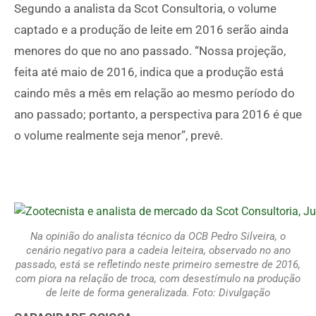
Segundo a analista da Scot Consultoria, o volume
captado e a produção de leite em 2016 serão ainda
menores do que no ano passado. “Nossa projeção,
feita até maio de 2016, indica que a produção está
caindo mês a mês em relação ao mesmo período do
ano passado; portanto, a perspectiva para 2016 é que
o volume realmente seja menor”, prevê.
Na opinião do analista técnico da OCB Pedro Silveira, o
cenário negativo para a cadeia leiteira, observado no ano
passado, está se refletindo neste primeiro semestre de 2016,
com piora na relação de troca, com desestímulo na produção
de leite de forma generalizada. Foto: Divulgação