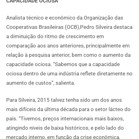
CAPACIDADE OCIOSA
Analista técnico e econômico da Organização das
Cooperativas Brasileiras (OCB),Pedro Silveira destaca
a diminuição do ritmo de crescimento em
comparação aos anos anteriores, principalmente em
relação à pesquisa anterior, bem como o aumento da
capacidade ociosa. “Sabemos que a capacidade
ociosa dentro de uma indústria reflete diretamente no
aumento de custos”, salienta.
Para Silveira, 2015 talvez tenha sido um dos anos
mais difíceis da última década para o setor lácteo do
país. “Tivemos, preços internacionais mais baixos,
atingindo níveis de baixa históricos, e pelo lado do
mercado interno, em função da crise econômica,