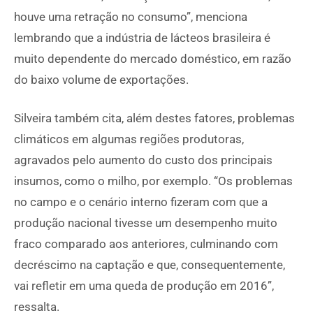
houve uma retração no consumo”, menciona
lembrando que a indústria de lácteos brasileira é
muito dependente do mercado doméstico, em razão
do baixo volume de exportações.
Silveira também cita, além destes fatores, problemas
climáticos em algumas regiões produtoras,
agravados pelo aumento do custo dos principais
insumos, como o milho, por exemplo. “Os problemas
no campo e o cenário interno fizeram com que a
produção nacional tivesse um desempenho muito
fraco comparado aos anteriores, culminando com
decréscimo na captação e que, consequentemente,
vai refletir em uma queda de produção em 2016”,
ressalta.