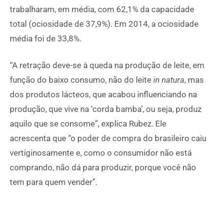
trabalharam, em média, com 62,1% da capacidade
total (ociosidade de 37,9%). Em 2014, a ociosidade
média foi de 33,8%.
“A retração deve-se à queda na produção de leite, em
função do baixo consumo, não do leite
in natura
, mas
dos produtos lácteos, que acabou influenciando na
produção, que vive na ‘corda bamba’, ou seja, produz
aquilo que se consome”, explica Rubez. Ele
acrescenta que “o poder de compra do brasileiro caiu
vertiginosamente e, como o consumidor não está
comprando, não dá para produzir, porque você não
tem para quem vender”.