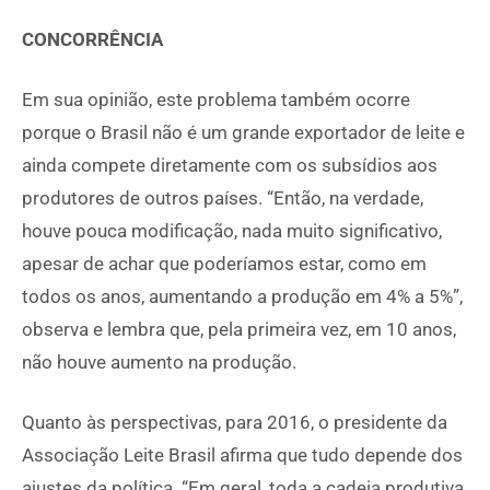
CONCORRÊNCIA
Em sua opinião, este problema também ocorre
porque o Brasil não é um grande exportador de leite e
ainda compete diretamente com os subsídios aos
produtores de outros países. “Então, na verdade,
houve pouca modificação, nada muito significativo,
apesar de achar que poderíamos estar, como em
todos os anos, aumentando a produção em 4% a 5%”,
observa e lembra que, pela primeira vez, em 10 anos,
não houve aumento na produção.
Quanto às perspectivas, para 2016, o presidente da
Associação Leite Brasil afirma que tudo depende dos
ajustes da política. “Em geral, toda a cadeia produtiva