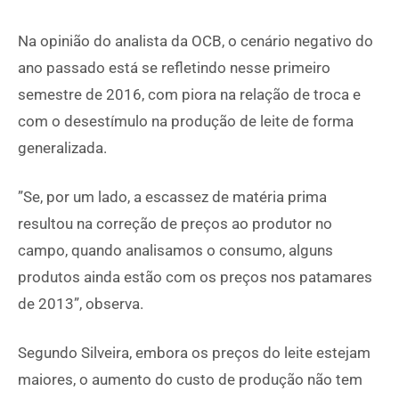
Na opinião do analista da OCB, o cenário negativo do
ano passado está se refletindo nesse primeiro
semestre de 2016, com piora na relação de troca e
com o desestímulo na produção de leite de forma
generalizada.
”Se, por um lado, a escassez de matéria prima
resultou na correção de preços ao produtor no
campo, quando analisamos o consumo, alguns
produtos ainda estão com os preços nos patamares
de 2013”, observa.
Segundo Silveira, embora os preços do leite estejam
maiores, o aumento do custo de produção não tem