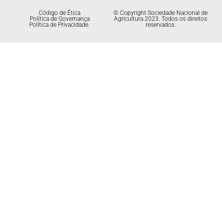
Código de Ética
© Copyright Sociedade Nacional de
Política de Governança
Agricultura 2023. Todos os direitos
Política de Privacidade.
reservados.