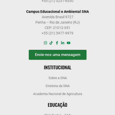
+55 (21) 3231-6350
Campus Educacional e Ambiental SNA
Avenida Brasil 9727
Penha – Rio de Janeiro (RJ)
CEP: 21012-351
+55 (21) 3977-9979
Envie-nos uma mensagem
INSTITUCIONAL
Sobre a SNA
Diretoria da SNA
Academia Nacional de Agricultura
EDUCAÇÃO