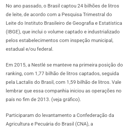
No ano passado, o Brasil captou 24 bilhões de litros
de leite, de acordo com a Pesquisa Trimestral do
Leite do Instituto Brasileiro de Geografia e Estatística
(IBGE), que inclui o volume captado e industrializado
pelos estabelecimentos com inspeção municipal,
estadual e/ou federal.
Em 2015, a Nestlé se manteve na primeira posição do
ranking, com 1,77 bilhão de litros captados, seguida
pela Lactalis do Brasil, com 1,59 bilhão de litros. Vale
lembrar que essa companhia iniciou as operações no
país no fim de 2013. (veja gráfico).
Participaram do levantamento a Confederação da
Agricultura e Pecuária do Brasil (CNA), a