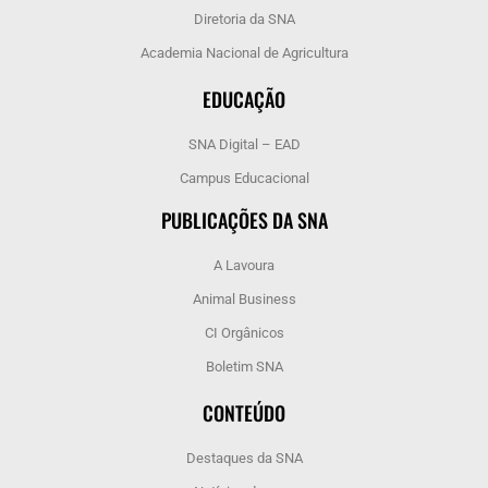
Diretoria da SNA
Academia Nacional de Agricultura
EDUCAÇÃO
SNA Digital – EAD
Campus Educacional
PUBLICAÇÕES DA SNA
A Lavoura
Animal Business
CI Orgânicos
Boletim SNA
CONTEÚDO
Destaques da SNA