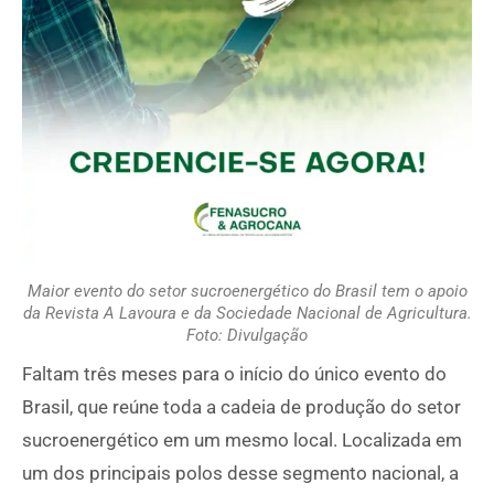
Maior evento do setor sucroenergético do Brasil tem o apoio
da Revista A Lavoura e da Sociedade Nacional de Agricultura.
Foto: Divulgação
Faltam três meses para o início do único evento do
Brasil, que reúne toda a cadeia de produção do setor
sucroenergético em um mesmo local. Localizada em
um dos principais polos desse segmento nacional, a