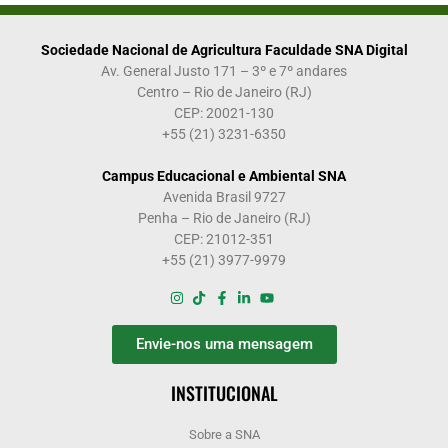
Sociedade Nacional de Agricultura Faculdade SNA Digital
Av. General Justo 171 – 3º e 7º andares
Centro – Rio de Janeiro (RJ)
CEP: 20021-130
+55 (21) 3231-6350
Campus Educacional e Ambiental SNA
Avenida Brasil 9727
Penha – Rio de Janeiro (RJ)
CEP: 21012-351
+55 (21) 3977-9979
Envie-nos uma mensagem
INSTITUCIONAL
Sobre a SNA