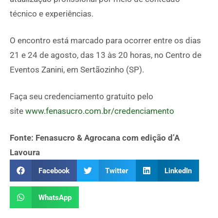
técnico e experiências.
O encontro está marcado para ocorrer entre os dias
21 e 24 de agosto, das 13 às 20 horas, no Centro de
Eventos Zanini, em Sertãozinho (SP).
Faça seu credenciamento gratuito pelo
site
www.fenasucro.com.br/credenciamento
Fonte: Fenasucro & Agrocana com edição d’A
Lavoura
Facebook
Twitter
LinkedIn
WhatsApp