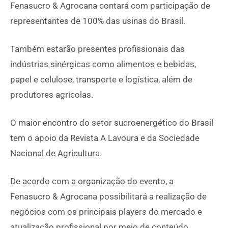
Fenasucro & Agrocana contará com participação de
representantes de 100% das usinas do Brasil.
Também estarão presentes profissionais das
indústrias sinérgicas como alimentos e bebidas,
papel e celulose, transporte e logística, além de
produtores agrícolas.
O maior encontro do setor sucroenergético do Brasil
tem o apoio da Revista A Lavoura e da Sociedade
Nacional de Agricultura.
De acordo com a organização do evento, a
Fenasucro & Agrocana possibilitará a realização de
negócios com os principais players do mercado e
atualização profissional por meio de conteúdo