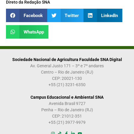
Direto da Redação SNA
Facebook
Twitter
LinkedIn
WhatsApp
Sociedade Nacional de Agricultura Faculdade SNA Digital
Av. General Justo 171 – 3º e 7º andares
Centro – Rio de Janeiro (RJ)
CEP: 20021-130
+55 (21) 3231-6350
Campus Educacional e Ambiental SNA
Avenida Brasil 9727
Penha – Rio de Janeiro (RJ)
CEP: 21012-351
+55 (21) 3977-9979