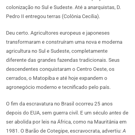
colonização no Sul e Sudeste. Até a anarquistas, D.
Pedro II entregou terras (Colônia Cecília).
Deu certo. Agricultores europeus e japoneses
transformaram e construíram uma nova e moderna
agricultura no Sul e Sudeste, completamente
diferente das grandes fazendas tradicionais. Seus
descendentes conquistaram o Centro Oeste, os
cerrados, o Matopiba e até hoje expandem o
agronegócio moderno e tecnificado pelo país.
O fim da escravatura no Brasil ocorreu 25 anos
depois do EUA, sem guerra civil. E um século
antes
de
ser abolida por leis na África, como na Mauritânia em
1981. O Barão de Cotegipe, escravocrata, advertiu:
A