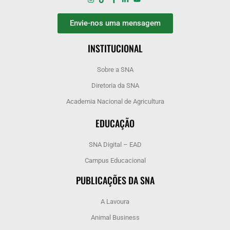
Envie-nos uma mensagem
INSTITUCIONAL
Sobre a SNA
Diretoria da SNA
Academia Nacional de Agricultura
EDUCAÇÃO
SNA Digital – EAD
Campus Educacional
PUBLICAÇÕES DA SNA
A Lavoura
Animal Business