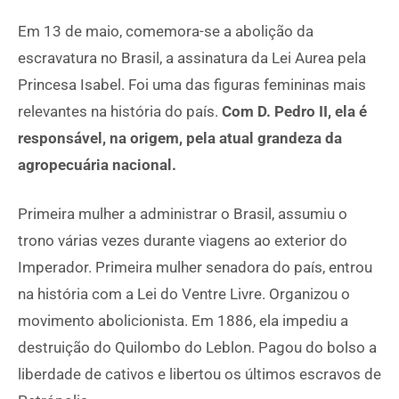
Em 13 de maio, comemora-se a abolição da
escravatura no Brasil, a assinatura da Lei Aurea pela
Princesa Isabel. Foi uma das figuras femininas mais
relevantes na história do país.
Com D. Pedro II, ela é
responsável, na origem, pela atual grandeza da
agropecuária nacional.
Primeira mulher a administrar o Brasil, assumiu o
trono várias vezes durante viagens ao exterior do
Imperador. Primeira mulher senadora do país, entrou
na história com a Lei do Ventre Livre. Organizou o
movimento abolicionista. Em 1886, ela impediu a
destruição do Quilombo do Leblon. Pagou do bolso a
liberdade de cativos e libertou os últimos escravos de