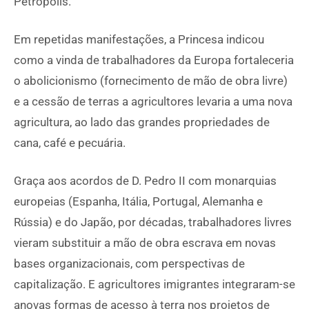
Petrópolis.
Em repetidas manifestações, a Princesa indicou
como a vinda de trabalhadores da Europa fortaleceria
o abolicionismo (fornecimento de mão de obra livre)
e a cessão de terras a agricultores levaria a uma nova
agricultura, ao lado das grandes propriedades de
cana, café e pecuária.
Graça aos acordos de D. Pedro II com monarquias
europeias (Espanha, Itália, Portugal, Alemanha e
Rússia) e do Japão, por décadas, trabalhadores livres
vieram substituir a mão de obra escrava em novas
bases organizacionais, com perspectivas de
capitalização. E agricultores imigrantes integraram-se
anovas formas de acesso à terra nos projetos de