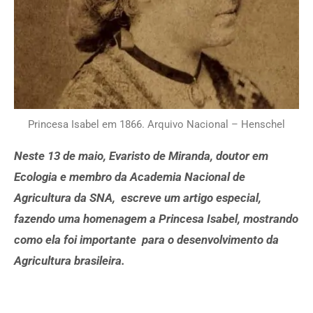
Princesa Isabel em 1866. Arquivo Nacional – Henschel
Neste 13 de maio, Evaristo de Miranda, doutor em
Ecologia e membro da Academia Nacional de
Agricultura da SNA, escreve um artigo especial,
fazendo uma homenagem a Princesa Isabel, mostrando
como ela foi importante para o desenvolvimento da
Agricultura brasileira.