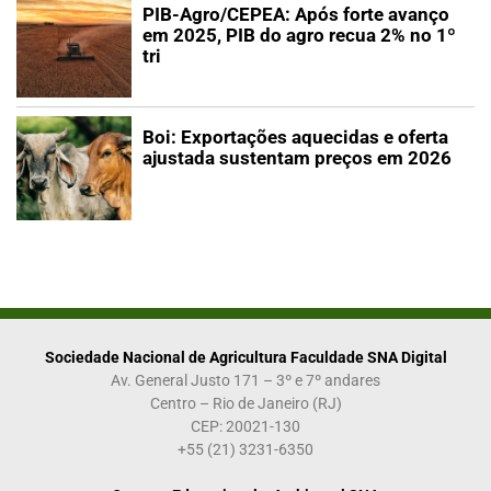
PIB-Agro/CEPEA: Após forte avanço
em 2025, PIB do agro recua 2% no 1º
tri
Boi: Exportações aquecidas e oferta
ajustada sustentam preços em 2026
Sociedade Nacional de Agricultura Faculdade SNA Digital
Av. General Justo 171 – 3º e 7º andares
Centro – Rio de Janeiro (RJ)
CEP: 20021-130
+55 (21) 3231-6350