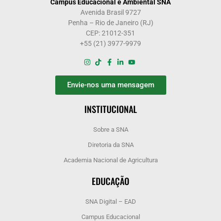
Campus Educacional e Ambiental SNA
Avenida Brasil 9727
Penha – Rio de Janeiro (RJ)
CEP: 21012-351
+55 (21) 3977-9979
Envie-nos uma mensagem
INSTITUCIONAL
Sobre a SNA
Diretoria da SNA
Academia Nacional de Agricultura
EDUCAÇÃO
SNA Digital – EAD
Campus Educacional