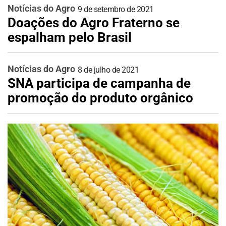
Notícias do Agro
9 de setembro de 2021
Doações do Agro Fraterno se
espalham pelo Brasil
Notícias do Agro
8 de julho de 2021
SNA participa de campanha de
promoção do produto orgânico