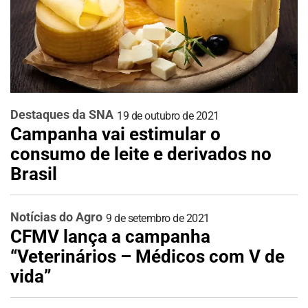
Destaques da SNA
19 de outubro de 2021
Campanha vai estimular o
consumo de leite e derivados no
Brasil
Notícias do Agro
9 de setembro de 2021
CFMV lança a campanha
“Veterinários – Médicos com V de
vida”