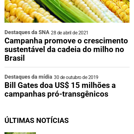
Destaques da SNA
28 de abril de 2021
Campanha promove o crescimento
sustentável da cadeia do milho no
Brasil
Destaques da mídia
30 de outubro de 2019
Bill Gates doa US$ 15 milhões a
campanhas pró-transgênicos
ÚLTIMAS NOTÍCIAS