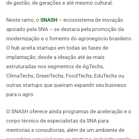
de gestão, de gerações e até mesmo cultural.
Neste ramo, o
SNASH
– ecossistema de inovação
apoiado pela SNA – se destaca pela promoção da
modernização e o fomento do agronegócio brasileiro.
O hub aceita startups em todas as fases de
implantação; desde a ideação até às mais
estruturadas nos segmentos de AgTechs,
ClimaTechs, GreenTechs, FoodTechs, EduTechs ou
outras startups que queiram expandir seu business
para o agro.
O SNASH oferece ainda programas de aceleração e o
corpo técnico de especialistas da SNA para
mentorias e consultorias, além de um ambiente de