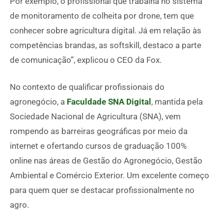
Por exemplo, o profissional que trabalha no sistema
de monitoramento de colheita por drone, tem que
conhecer sobre agricultura digital. Já em relação às
competências brandas, as softskill, destaco a parte
de comunicação”, explicou o CEO da Fox.
No contexto de qualificar profissionais do
agronegócio, a
Faculdade SNA Digital
, mantida pela
Sociedade Nacional de Agricultura (SNA), vem
rompendo as barreiras geográficas por meio da
internet e ofertando cursos de graduação 100%
online nas áreas de Gestão do Agronegócio, Gestão
Ambiental e Comércio Exterior. Um excelente começo
para quem quer se destacar profissionalmente no
agro.