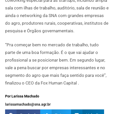
coworking especial para as startups, incluindo ampla
sala com ilhas de trabalho, auditório, sala de reunião e
ainda o networking da SNA com grandes empresas
do agro, produtores rurais, cooperativas, institutos de
pesquisa e Órgãos governamentais.
“Pra começar bem no mercado de trabalho, tudo
parte de uma boa formação. É o que vai ajudar o
profissional a se posicionar bem. Em segundo lugar,
vale a pena buscar por empresas interessantes e no
segmento do agro que mais faça sentido para você”,
finalizou o CEO da Fox Human Capital .
Por Larissa Machado
larissamachado@sna.agr.br