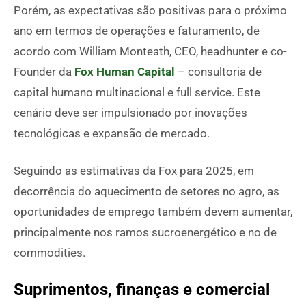
Porém, as expectativas são positivas para o próximo
ano em termos de operações e faturamento, de
acordo com William Monteath, CEO, headhunter e co-
Founder da
Fox Human Capital
– consultoria de
capital humano multinacional e full service. Este
cenário deve ser impulsionado por inovações
tecnológicas e expansão de mercado.
Seguindo as estimativas da Fox para 2025, em
decorrência do aquecimento de setores no agro, as
oportunidades de emprego também devem aumentar,
principalmente nos ramos sucroenergético e no de
commodities.
Suprimentos, finanças e comercial