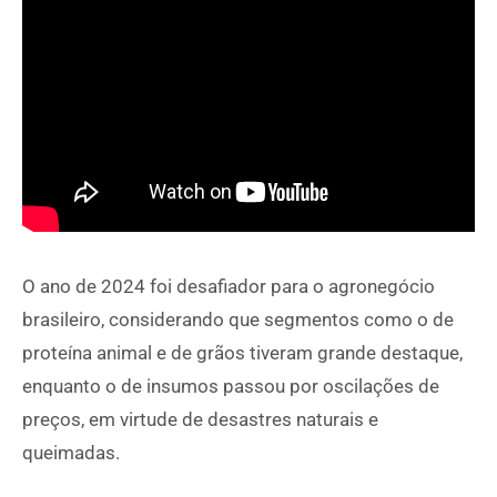
O ano de 2024 foi desafiador para o agronegócio
brasileiro, considerando que segmentos como o de
proteína animal e de grãos tiveram grande destaque,
enquanto o de insumos passou por oscilações de
preços, em virtude de desastres naturais e
queimadas.