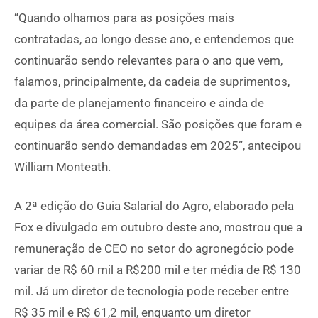
“Quando olhamos para as posições mais
contratadas, ao longo desse ano, e entendemos que
continuarão sendo relevantes para o ano que vem,
falamos, principalmente, da cadeia de suprimentos,
da parte de planejamento financeiro e ainda de
equipes da área comercial. São posições que foram e
continuarão sendo demandadas em 2025”, antecipou
William Monteath.
A 2ª edição do Guia Salarial do Agro, elaborado pela
Fox e divulgado em outubro deste ano, mostrou que a
remuneração de CEO no setor do agronegócio pode
variar de R$ 60 mil a R$200 mil e ter média de R$ 130
mil. Já um diretor de tecnologia pode receber entre
R$ 35 mil e R$ 61,2 mil, enquanto um diretor