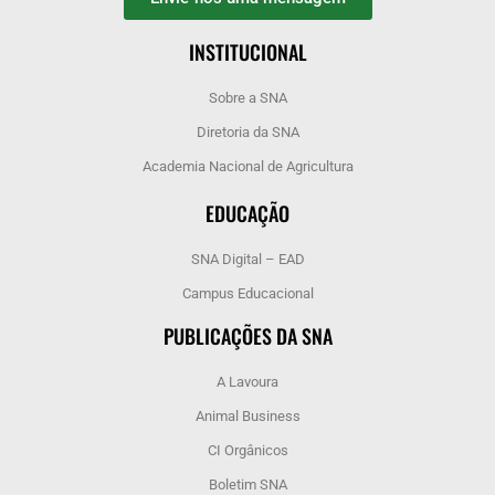
INSTITUCIONAL
Sobre a SNA
Diretoria da SNA
Academia Nacional de Agricultura
EDUCAÇÃO
SNA Digital – EAD
Campus Educacional
PUBLICAÇÕES DA SNA
A Lavoura
Animal Business
CI Orgânicos
Boletim SNA