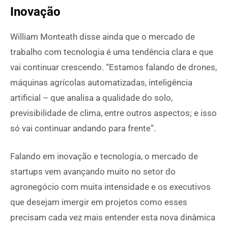
Inovação
William Monteath disse ainda que o mercado de
trabalho com tecnologia é uma tendência clara e que
vai continuar crescendo. “Estamos falando de drones,
máquinas agrícolas automatizadas, inteligência
artificial – que analisa a qualidade do solo,
previsibilidade de clima, entre outros aspectos; e isso
só vai continuar andando para frente”.
Falando em inovação e tecnologia, o mercado de
startups vem avançando muito no setor do
agronegócio com muita intensidade e os executivos
que desejam imergir em projetos como esses
precisam cada vez mais entender esta nova dinâmica